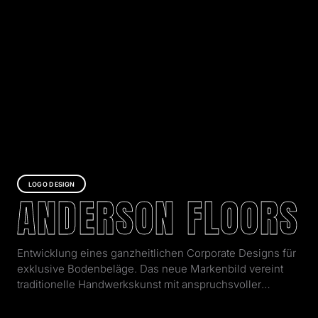
LOGO DESIGN
ANDERSON FLOORS
Entwicklung eines ganzheitlichen Corporate Designs für
exklusive Bodenbeläge. Das neue Markenbild vereint
traditionelle Handwerkskunst mit anspruchsvoller
Architektur und Premium-Innenausbau.